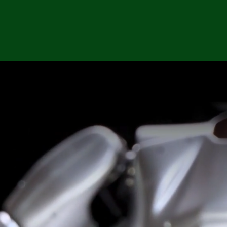
關於愛迪斯
最新動態
解決方案
產品服務