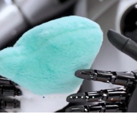
​合作單位