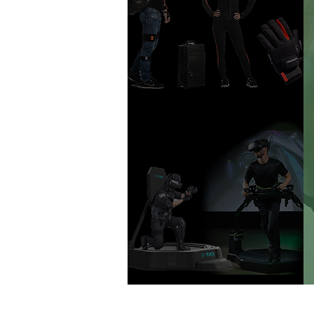
體感互動設備