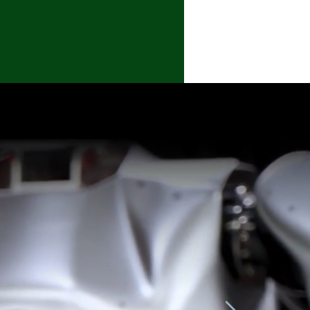
成功案例
聯絡我們