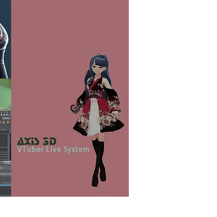
系統開發整合服務