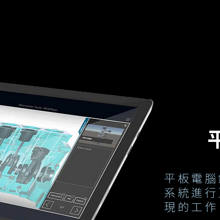
平板電腦
系統進行
現的工作