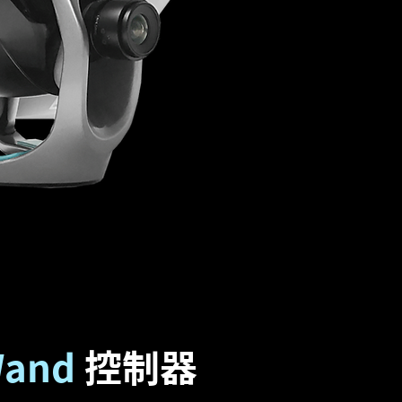
and
控制器