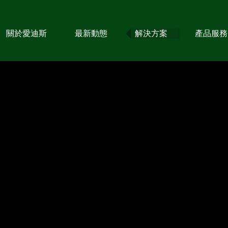
關於愛迪斯
最新動態
解決方案
產品服務