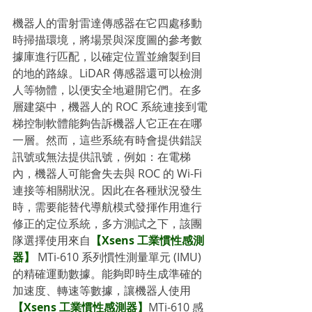
機器人的雷射雷達傳感器在它四處移動
時掃描環境，將場景與深度圖的參考數
據庫進行匹配，以確定位置並繪製到目
的地的路線。LiDAR 傳感器還可以檢測
人等物體，以便安全地避開它們。在多
層建築中，機器人的 ROC 系統連接到電
梯控制軟體能夠告訴機器人它正在在哪
一層。然而，這些系統有時會提供錯誤
訊號或無法提供訊號，例如：在電梯
內，機器人可能會失去與 ROC 的 Wi-Fi 
連接等相關狀況。因此在各種狀況發生
時，需要能替代導航模式發揮作用進行
修正的定位系統，多方測試之下，該團
隊選擇使用來自
【Xsens 工業慣性感測
器】
 MTi-610 系列慣性測量單元 (IMU) 
的精確運動數據。能夠即時生成準確的
加速度、轉速等數據，讓機器人使用 
【Xsens 工業慣性感測器】
MTi-610 感